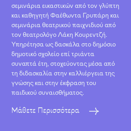
σεμινάρια εικαστικών από τον γλύπτη
και καθηγητή Φαέθωντα Γρυπάρη και
σεμινάρια θεατρικού παιχνιδιού από
τον θεατρολόγο Λάκη Κουρεντζή.
Υπηρέτησα ως δασκάλα στο δημόσιο
δημοτικό σχολείο επί τριάντα
συναπτά έτη, στοχεύοντας μέσα από
τη διδασκαλία στην καλλιέργεια της
γνώσης και στην έκφραση του
παιδικού συναισθήματος.
Μάθετε Περισσότερα