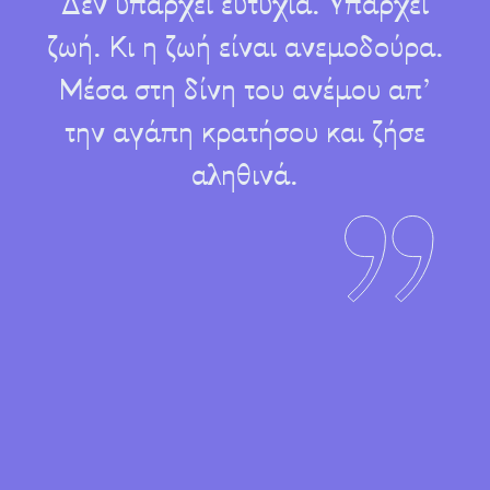
Δεν υπάρχει ευτυχία. Υπάρχει
ζωή. Κι η ζωή είναι ανεμοδούρα.
Μέσα στη δίνη του ανέμου απ’
την αγάπη κρατήσου και ζήσε
αληθινά.