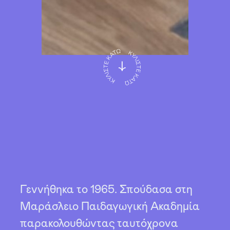
Γεννήθηκα το 1965. Σπούδασα στη
Μαράσλειο Παιδαγωγική Ακαδημία
παρακολουθώντας ταυτόχρονα