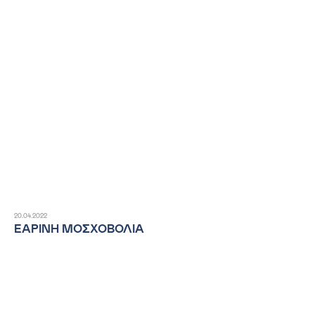
20.04.2022
ΕΑΡΙΝΗ ΜΟΣΧΟΒΟΛΙΑ