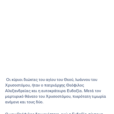
Οι κύριοι διώκτες του αγίου του Θεού, Ιωάννου του
Χρυσοστόμου, ήταν ο πατριάρχης Θεόφιλος
Αλεξανδρείας και η αυτοκράτειρα Ευδοξία. Μετά τον
μαρτυρικό θάνατο του Χρυσοστόμου, πικρότατη τιμωρία
ανέμενε και τους δύο.