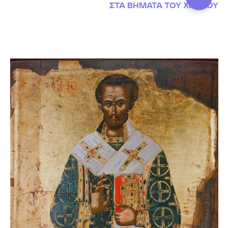
ΣΤΑ ΒΗΜΑΤΑ ΤΟΥ ΧΡΟΝΟΥ