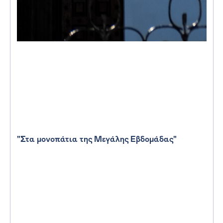
"Στα μονοπάτια της Μεγάλης Εβδομάδας"