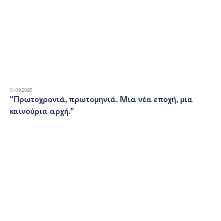
01.09.2023
"Πρωτοχρονιά, πρωτομηνιά. Μια νέα εποχή, μια
καινούρια αρχή."