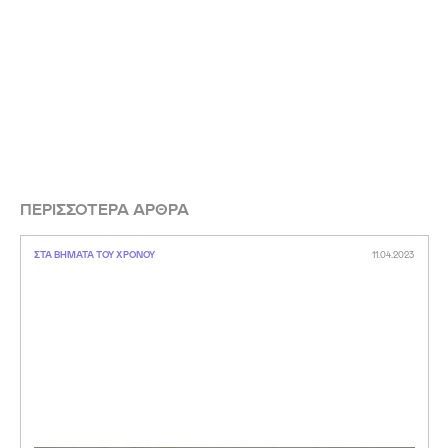
ΠΕΡΙΣΣΟΤΕΡΑ ΑΡΘΡΑ
ΣΤΑ ΒΗΜΑΤΑ ΤΟΥ ΧΡΟΝΟΥ
11.04.2023