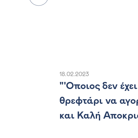
18.02.2023
"'Οποιος δεν έχει
θρεφτάρι να αγο
και Καλή Αποκρι