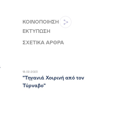
ΚΟΙΝΟΠΟΙΗΣΗ
ΕΚΤΥΠΩΣΗ
ΣΧΕΤΙΚΑ ΑΡΘΡΑ
α
18.02.2023
"Τηγανιά Χοιρινή από τον
Τύρναβο"