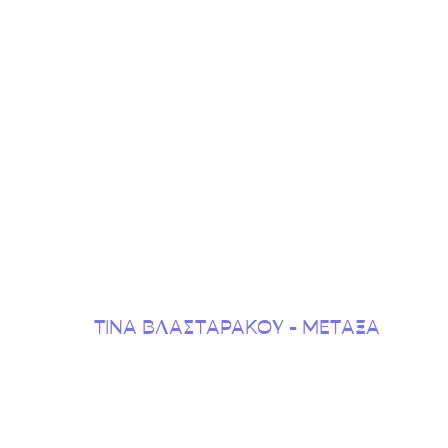
ΤΙΝΑ ΒΛΑΣΤΑΡΑΚΟΥ - ΜΕΤΑΞΑ