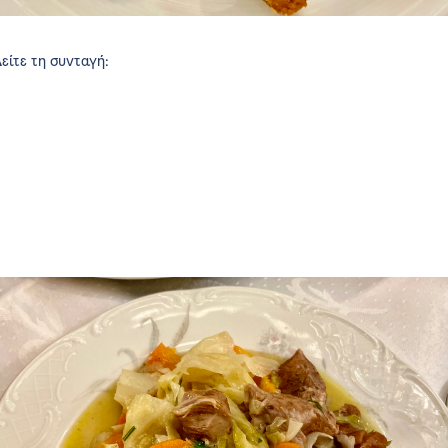
είτε τη συνταγή: