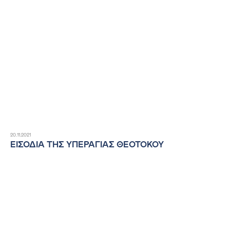
20.11.2021
ΕΙΣΟΔΙΑ ΤΗΣ ΥΠΕΡΑΓΙΑΣ ΘΕΟΤΟΚΟΥ