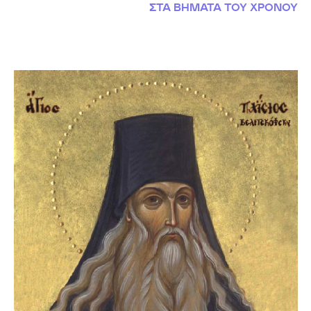
ΣΤΑ ΒΗΜΑΤΑ ΤΟΥ ΧΡΟΝΟΥ