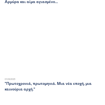
Αρμύρα και αίμα αγιασμένο...
01.09.2023
"Πρωτοχρονιά, πρωτομηνιά. Μια νέα εποχή, μια
καινούρια αρχή."