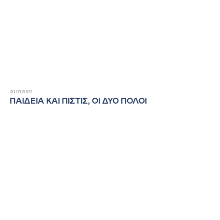
30.01.2022
ΠΑΙΔΕΙΑ ΚΑΙ ΠΙΣΤΙΣ, ΟΙ ΔΥΟ ΠΟΛΟΙ