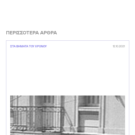
ΠΕΡΙΣΣΟΤΕΡΑ ΑΡΘΡΑ
ΣΤΑ ΒΗΜΑΤΑ ΤΟΥ ΧΡΟΝΟΥ
12.10.2021