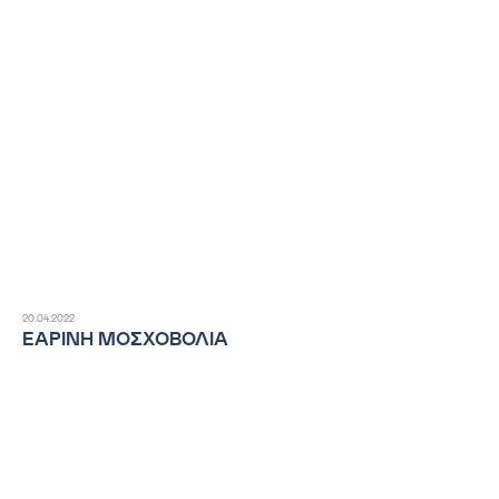
20.04.2022
ΕΑΡΙΝΗ ΜΟΣΧΟΒΟΛΙΑ