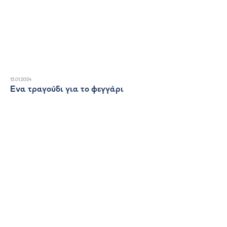
13.01.2024
Ένα τραγούδι για το φεγγάρι