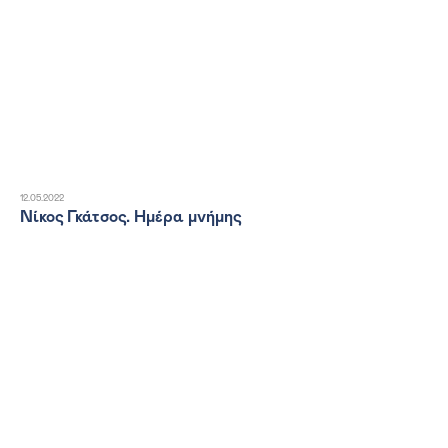
12.05.2022
Νίκος Γκάτσος. Ημέρα μνήμης