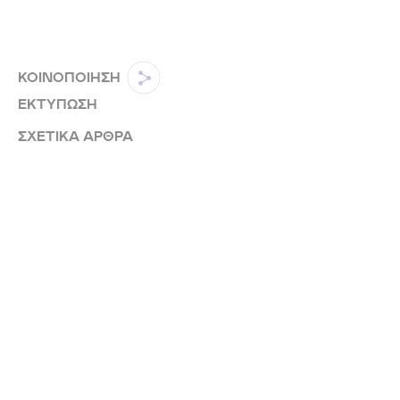
ΚΟΙΝΟΠΟΙΗΣΗ
ΕΚΤΥΠΩΣΗ
ΣΧΕΤΙΚΑ ΑΡΘΡΑ