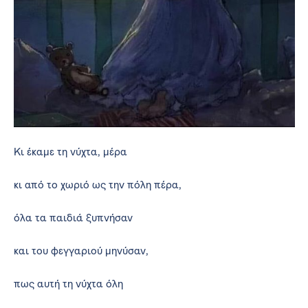
Κι έκαμε τη νύχτα, μέρα
κι από το χωριό ως την πόλη πέρα,
όλα τα παιδιά ξυπνήσαν
και του φεγγαριού μηνύσαν,
πως αυτή τη νύχτα όλη