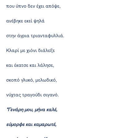
που ύπνο δεν έχει απόψε,
ανέβηκε εκεί ψηλά
στην άγρια τριανταφυλλιά.
Κλαρί με χιόνι διάλεξε
και έκατσε και λάλησε,
σκοπό γλυκό, μελωδικό,
νύχτας τραγούδι σιγανό.
"Γενάρη μου, μήνα καλέ,
εύμορφε και καμαρωτέ,