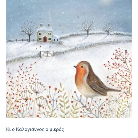
Κι ο Καλογιάννος ο μικρός