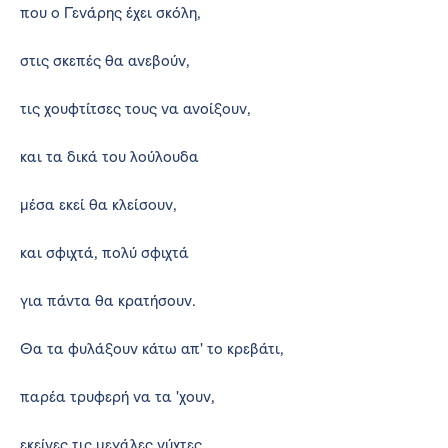
που ο Γενάρης έχει σκόλη,
στις σκεπές θα ανεβούν,
τις χουφτίτσες τους να ανοίξουν,
και τα δικά του λούλουδα
μέσα εκεί θα κλείσουν,
και σφιχτά, πολύ σφιχτά
για πάντα θα κρατήσουν.
Θα τα φυλάξουν κάτω απ' το κρεβάτι,
παρέα τρυφερή να τα 'χουν,
εκείνες τις μεγάλες νύχτες,