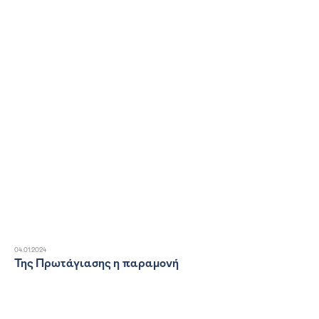
04.01.2024
Της Πρωτάγιασης η παραμονή