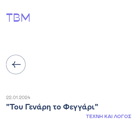
ΤΒΜ
22.01.2024
"Του Γενάρη το Φεγγάρι"
ΤΕΧΝΗ ΚΑΙ ΛΟΓΟΣ