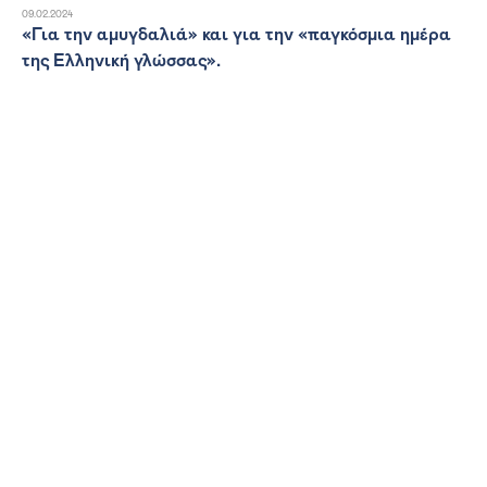
09.02.2024
«Για την αμυγδαλιά» και για την «παγκόσμια ημέρα
της Ελληνική γλώσσας».