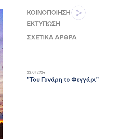
ΚΟΙΝΟΠΟΙΗΣΗ
ΕΚΤΥΠΩΣΗ
ΣΧΕΤΙΚΑ ΑΡΘΡΑ
22.01.2024
"Του Γενάρη το Φεγγάρι"