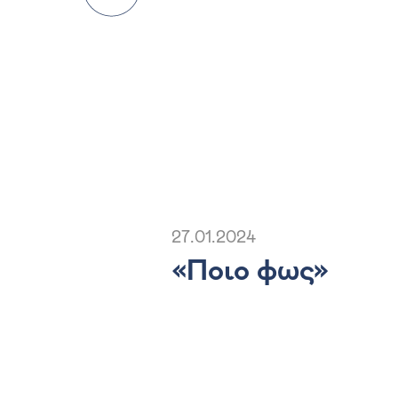
27.01.2024
«Ποιο φως»