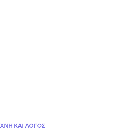
ΧΝΗ ΚΑΙ ΛΟΓΟΣ