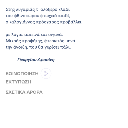
Στης λυγαριάς τ` ολόξερο κλαδί
του φθινοπώρου φτωχικό παιδί,
ο καλογιάννος πρόσχαρος προβάλλει,
με λόγια ταπεινά και σιγανά.
Μικρός προφήτης, φτερωτός μηνά
την άνοιξη, που θα γυρίσει πάλι.
Γεωργίου Δροσίνη
ΚΟΙΝΟΠΟΙΗΣΗ
ΕΚΤΥΠΩΣΗ
ΣΧΕΤΙΚΑ ΑΡΘΡΑ