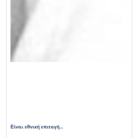
Είναι εθνική επιταγή...