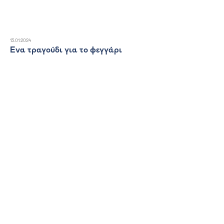
13.01.2024
Ένα τραγούδι για το φεγγάρι