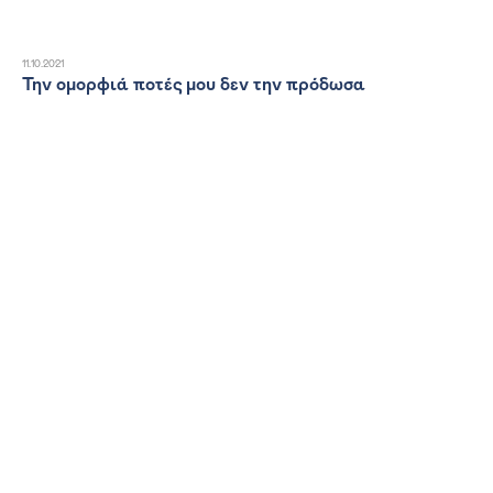
11.10.2021
Την ομορφιά ποτές μου δεν την πρόδωσα