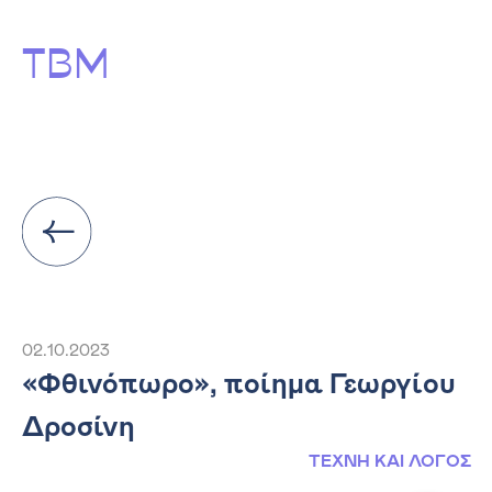
ΤΒΜ
02.10.2023
«Φθινόπωρο», ποίημα Γεωργίου
Δροσίνη
ΤΕΧΝΗ ΚΑΙ ΛΟΓΟΣ