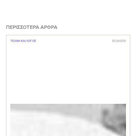
ΠΕΡΙΣΣΟΤΕΡΑ ΑΡΘΡΑ
ΤΕΧΝΗ ΚΑΙ ΛΟΓΟΣ
20.09.2021