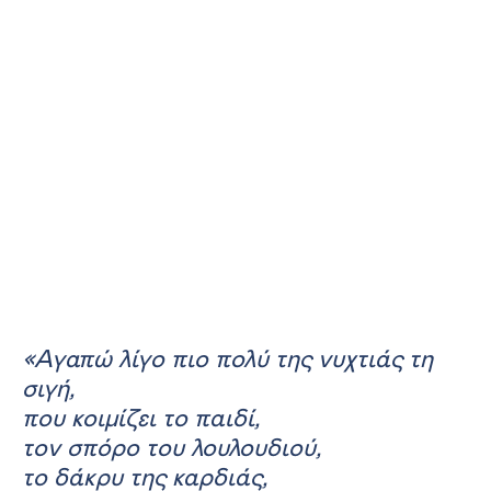
«Αγαπώ λίγο πιο πολύ της νυχτιάς τη
σιγή,
που κοιμίζει το παιδί,
τον σπόρο του λουλουδιού,
το δάκρυ της καρδιάς,