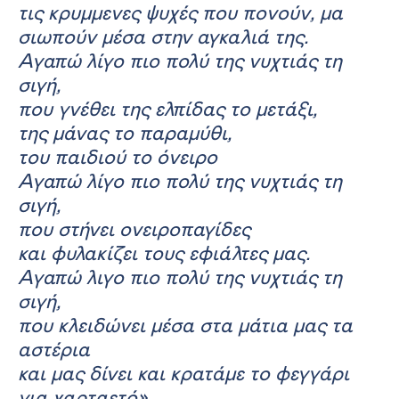
τις κρυμμενες ψυχές που πονούν, μα
σιωπούν μέσα στην αγκαλιά της.
Αγαπώ λίγο πιο πολύ της νυχτιάς τη
σιγή,
που γνέθει της ελπίδας το μετάξι,
της μάνας το παραμύθι,
του παιδιού το όνειρο
Αγαπώ λίγο πιο πολύ της νυχτιάς τη
σιγή,
που στήνει ονειροπαγίδες
και φυλακίζει τους εφιάλτες μας.
Αγαπώ λιγο πιο πολύ της νυχτιάς τη
σιγή,
που κλειδώνει μέσα στα μάτια μας τα
αστέρια
και μας δίνει και κρατάμε το φεγγάρι
για χαρταετό».