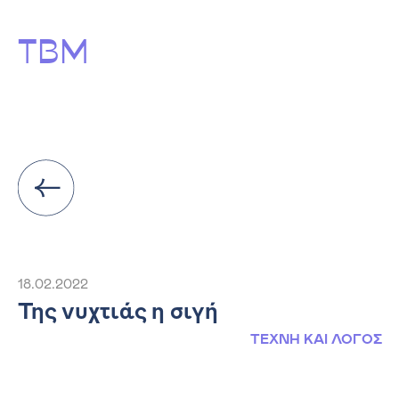
ΤΒΜ
18.02.2022
Της νυχτιάς η σιγή
ΤΕΧΝΗ ΚΑΙ ΛΟΓΟΣ