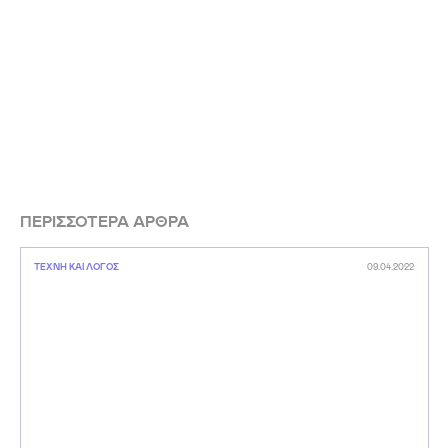
ΠΕΡΙΣΣΟΤΕΡΑ ΑΡΘΡΑ
ΤΕΧΝΗ ΚΑΙ ΛΟΓΟΣ
09.04.2022