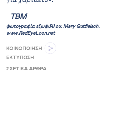
ΤΒΜ
φωτογραφία εξωφύλλου: Mary Gutfleisch.
www.RedEyeLoon.net
ΚΟΙΝΟΠΟΙΗΣΗ
ΕΚΤΥΠΩΣΗ
ΣΧΕΤΙΚΑ ΑΡΘΡΑ